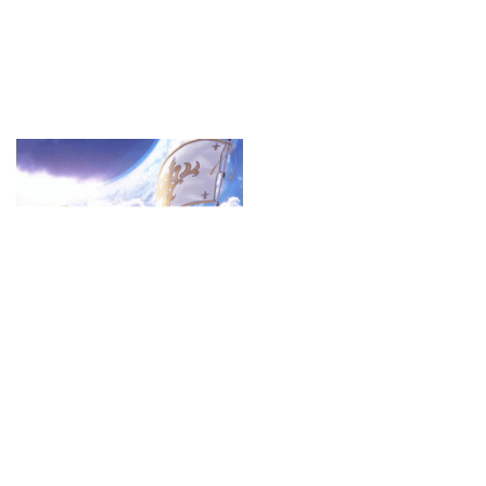
旋风加速器支持功能
旋风网络优化器畅享游戏，多台设备连接，安全稳定。支持游戏优化、视
频优化、网页优化等多种功能。