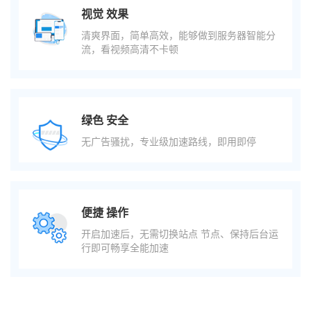
视觉 效果
清爽界面，简单高效，能够做到服务器智能分
流，看视频高清不卡顿
绿色 安全
无广告骚扰，专业级加速路线，即用即停
便捷 操作
开启加速后，无需切换站点 节点、保持后台运
行即可畅享全能加速