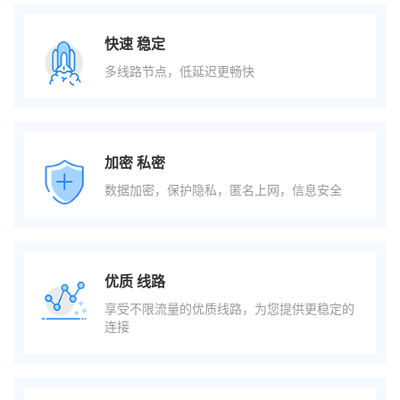
快速 稳定
多线路节点，低延迟更畅快
加密 私密
数据加密，保护隐私，匿名上网，信息安全
优质 线路
享受不限流量的优质线路，为您提供更稳定的
连接