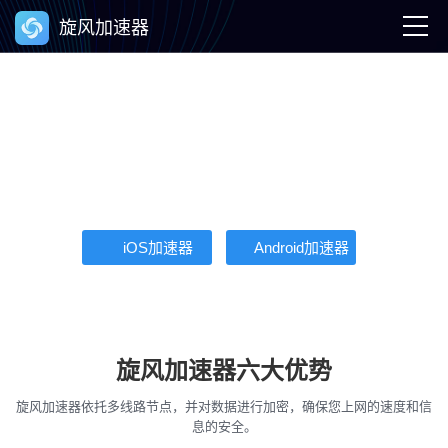
旋风加速器
一键优化 畅快网络
智能连接，低延迟更畅快，安全连接，保护数据，稳定上网，不限
流量
iOS加速器
Android加速器
旋风加速器六大优势
旋风加速器依托多线路节点，并对数据进行加密，确保您上网的速度和信
息的安全。